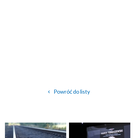
Powróć do listy