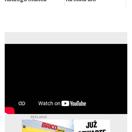
(WIDEO, FOTO)