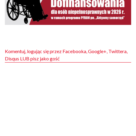
Komentuj, logując się przez Facebooka, Google+, Twittera,
Disqus LUB pisz jako gość