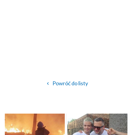
Powróć do listy