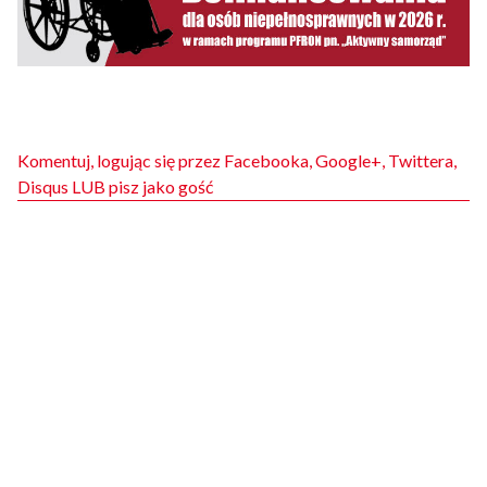
Komentuj, logując się przez Facebooka, Google+, Twittera,
Disqus LUB pisz jako gość