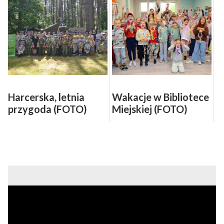
Harcerska, letnia
Wakacje w Bibliotece
przygoda (FOTO)
Miejskiej (FOTO)