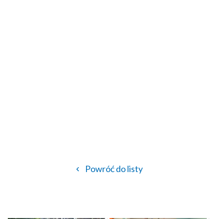
Powróć do listy