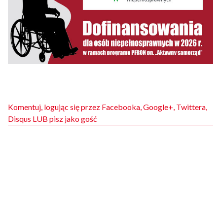
Komentuj, logując się przez Facebooka, Google+, Twittera,
Disqus LUB pisz jako gość